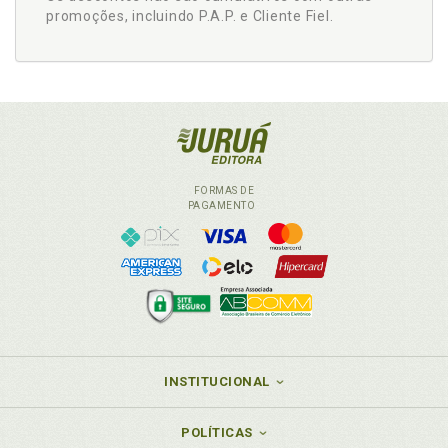
promoções, incluindo P.A.P. e Cliente Fiel.
FORMAS DE
PAGAMENTO
INSTITUCIONAL
POLÍTICAS