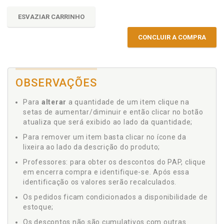
ESVAZIAR CARRINHO
CONCLUIR A COMPRA
OBSERVAÇÕES
Para
alterar
a quantidade de um item clique na
setas de aumentar/diminuir e então clicar no botão
atualiza que será exibido ao lado da quantidade;
Para remover um item basta clicar no ícone da
lixeira ao lado da descrição do produto;
Professores: para obter os descontos do PAP, clique
em encerra compra e identifique-se. Após essa
identificação os valores serão recalculados.
Os pedidos ficam condicionados a disponibilidade de
estoque;
Os descontos não são cumulativos com outras