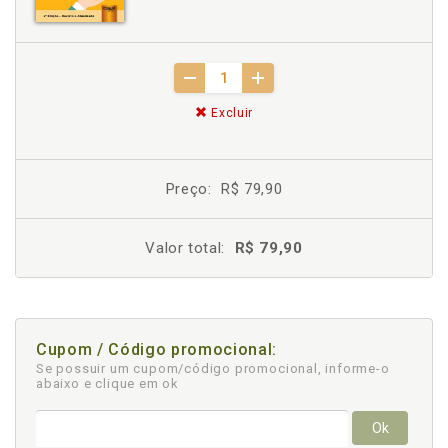
Excluir
Preço:
R$ 79,90
Valor total:
R$ 79,90
Cupom / Código promocional:
Se possuir um cupom/código promocional, informe-o
abaixo e clique em ok
Ok