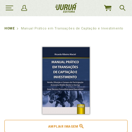
MEU
CARRINHO
HOME
Manual Prático em Transações de Captação e Investimento
AMPLIAR IMAGEM