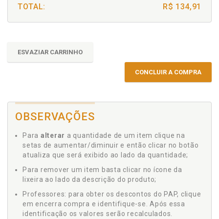
TOTAL:
R$ 134,91
ESVAZIAR CARRINHO
CONCLUIR A COMPRA
OBSERVAÇÕES
Para
alterar
a quantidade de um item clique na
setas de aumentar/diminuir e então clicar no botão
atualiza que será exibido ao lado da quantidade;
Para remover um item basta clicar no ícone da
lixeira ao lado da descrição do produto;
Professores: para obter os descontos do PAP, clique
em encerra compra e identifique-se. Após essa
identificação os valores serão recalculados.