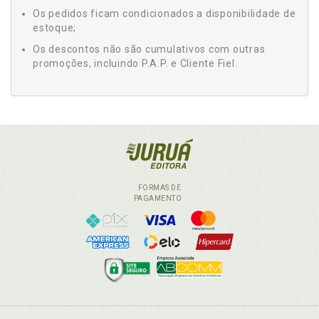
Os pedidos ficam condicionados a disponibilidade de
estoque;
Os descontos não são cumulativos com outras
promoções, incluindo P.A.P. e Cliente Fiel.
FORMAS DE
PAGAMENTO