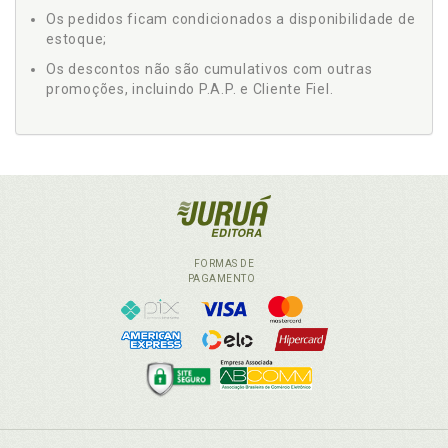
Os pedidos ficam condicionados a disponibilidade de
estoque;
Os descontos não são cumulativos com outras
promoções, incluindo P.A.P. e Cliente Fiel.
FORMAS DE
PAGAMENTO