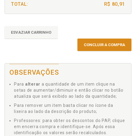
TOTAL:
R$ 80,91
ESVAZIAR CARRINHO
CONCLUIR A COMPRA
OBSERVAÇÕES
Para
alterar
a quantidade de um item clique na
setas de aumentar/diminuir e então clicar no botão
atualiza que será exibido ao lado da quantidade;
Para remover um item basta clicar no ícone da
lixeira ao lado da descrição do produto;
Professores: para obter os descontos do PAP, clique
em encerra compra e identifique-se. Após essa
identificação os valores serão recalculados.