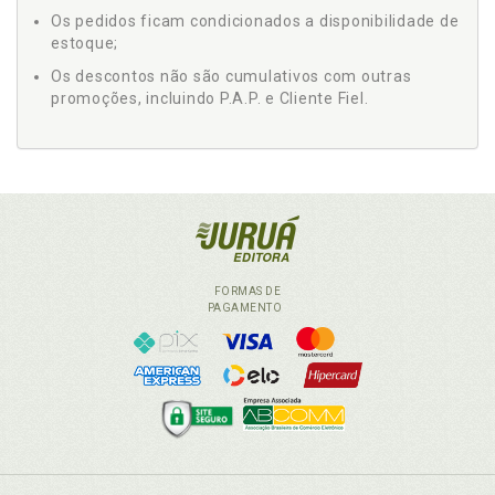
Os pedidos ficam condicionados a disponibilidade de
estoque;
Os descontos não são cumulativos com outras
promoções, incluindo P.A.P. e Cliente Fiel.
FORMAS DE
PAGAMENTO