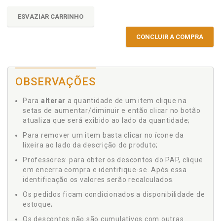
ESVAZIAR CARRINHO
CONCLUIR A COMPRA
OBSERVAÇÕES
Para
alterar
a quantidade de um item clique na
setas de aumentar/diminuir e então clicar no botão
atualiza que será exibido ao lado da quantidade;
Para remover um item basta clicar no ícone da
lixeira ao lado da descrição do produto;
Professores: para obter os descontos do PAP, clique
em encerra compra e identifique-se. Após essa
identificação os valores serão recalculados.
Os pedidos ficam condicionados a disponibilidade de
estoque;
Os descontos não são cumulativos com outras