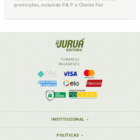
promoções, incluindo P.A.P. e Cliente Fiel.
FORMAS DE
PAGAMENTO
INSTITUCIONAL
POLÍTICAS