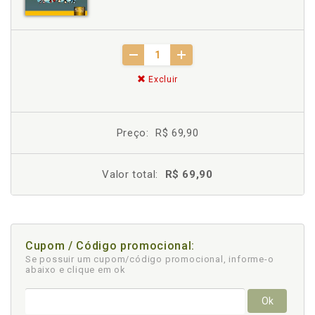
Excluir
Preço:
R$ 69,90
Valor total:
R$ 69,90
Cupom / Código promocional:
Se possuir um cupom/código promocional, informe-o
abaixo e clique em ok
Ok