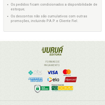
Os pedidos ficam condicionados a disponibilidade de
estoque;
Os descontos não são cumulativos com outras
promoções, incluindo P.A.P. e Cliente Fiel.
FORMAS DE
PAGAMENTO