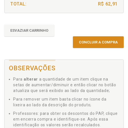
TOTAL:
R$ 62,91
ESVAZIAR CARRINHO
CONCLUIR A COMPRA
OBSERVAÇÕES
Para
alterar
a quantidade de um item clique na
setas de aumentar/diminuir e então clicar no botão
atualiza que será exibido ao lado da quantidade;
Para remover um item basta clicar no ícone da
lixeira ao lado da descrição do produto;
Professores: para obter os descontos do PAP, clique
em encerra compra e identifique-se. Após essa
identificação os valores serão recalculados.