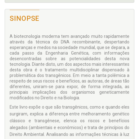
SINOPSE
A biotecnologia moderna tem avançado muito rapidamente
através da técnica do DNA recombinante, despertando
esperanças e medos na sociedade mundial, que se depara, a
cada passo da Engenharia Genética, com informações
desencontradas sobre as potencialidades desta nova
tecnologia. Diante disto, um dos aspectos mais interessantes
desta obra é o tratamento multidisciplinar dispensado à
problemática dos transgênicos. Em meio a tanta polêmica a
respeito de seus riscos e benefícios, as autoras, de áreas tão
diferentes, uniram-se para expor, de forma integrada, as
principais implicações dos organismos geneticamente
modificados no Direito e na Biologia.
Este livro expõe o que são transgênicos, como e quando eles
surgiram, explica a diferença entre melhoramento genético
clássico e transgênese, elenca os riscos e benefícios
alegados (ambientais e econômicos) e trata de princípios do
Direito Ambiental. Analisando as informações técnicas à luz