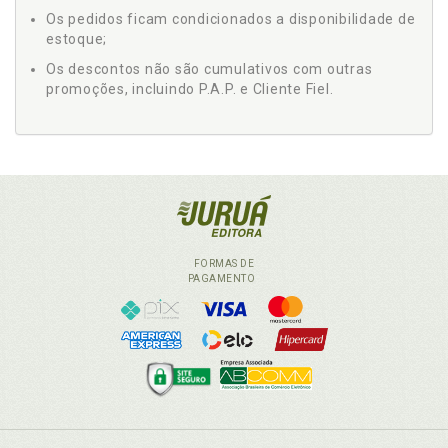
Os pedidos ficam condicionados a disponibilidade de
estoque;
Os descontos não são cumulativos com outras
promoções, incluindo P.A.P. e Cliente Fiel.
FORMAS DE
PAGAMENTO