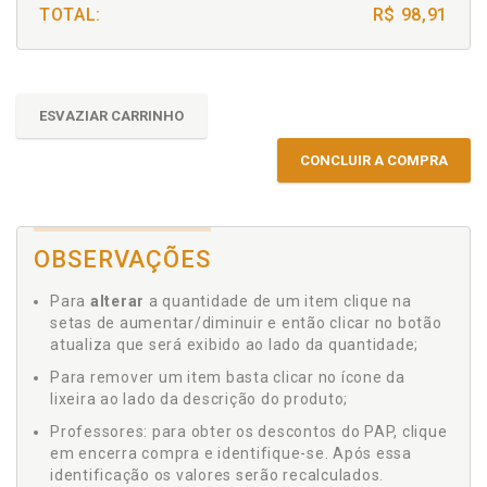
TOTAL:
R$ 98,91
ESVAZIAR CARRINHO
CONCLUIR A COMPRA
OBSERVAÇÕES
Para
alterar
a quantidade de um item clique na
setas de aumentar/diminuir e então clicar no botão
atualiza que será exibido ao lado da quantidade;
Para remover um item basta clicar no ícone da
lixeira ao lado da descrição do produto;
Professores: para obter os descontos do PAP, clique
em encerra compra e identifique-se. Após essa
identificação os valores serão recalculados.