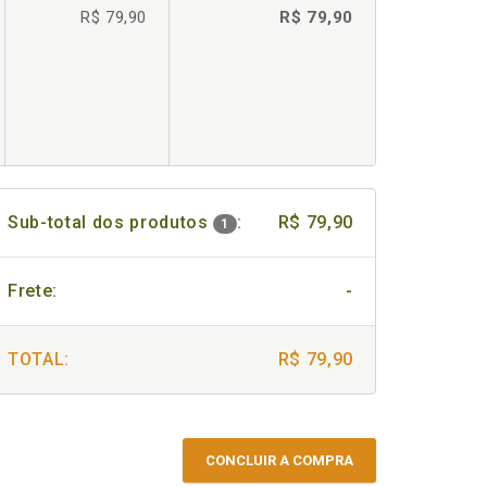
R$ 79,90
R$ 79,90
Sub-total dos produtos
:
R$ 79,90
1
Frete:
-
TOTAL:
R$ 79,90
CONCLUIR A COMPRA