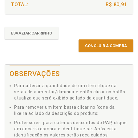
TOTAL:
R$ 80,91
ESVAZIAR CARRINHO
CONCLUIR A COMPRA
OBSERVAÇÕES
Para
alterar
a quantidade de um item clique na
setas de aumentar/diminuir e então clicar no botão
atualiza que será exibido ao lado da quantidade;
Para remover um item basta clicar no ícone da
lixeira ao lado da descrição do produto;
Professores: para obter os descontos do PAP, clique
em encerra compra e identifique-se. Após essa
identificação os valores serão recalculados.