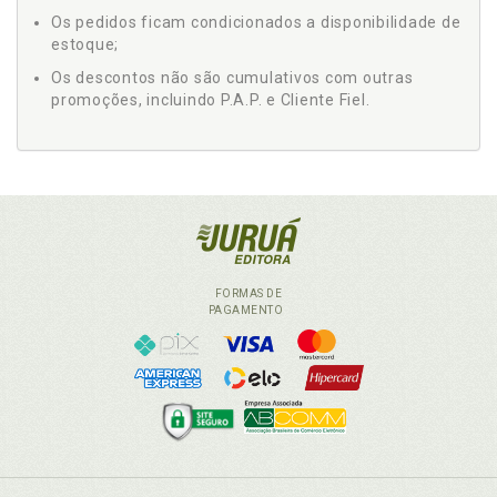
Os pedidos ficam condicionados a disponibilidade de
estoque;
Os descontos não são cumulativos com outras
promoções, incluindo P.A.P. e Cliente Fiel.
FORMAS DE
PAGAMENTO