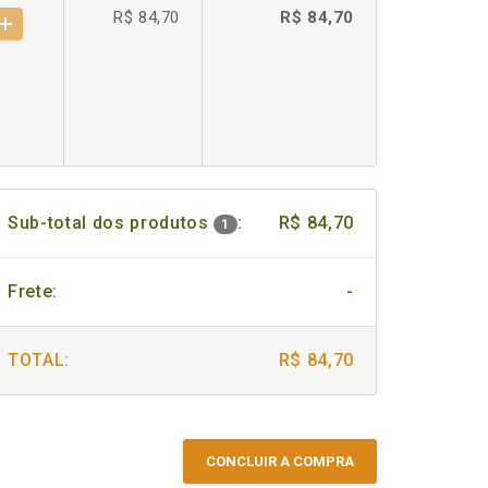
R$ 84,70
R$ 84,70
Sub-total dos produtos
:
R$ 84,70
1
Frete:
-
TOTAL:
R$ 84,70
CONCLUIR A COMPRA