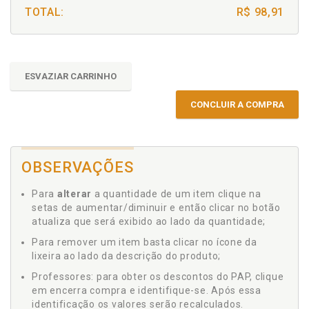
TOTAL:
R$ 98,91
ESVAZIAR CARRINHO
CONCLUIR A COMPRA
OBSERVAÇÕES
Para
alterar
a quantidade de um item clique na
setas de aumentar/diminuir e então clicar no botão
atualiza que será exibido ao lado da quantidade;
Para remover um item basta clicar no ícone da
lixeira ao lado da descrição do produto;
Professores: para obter os descontos do PAP, clique
em encerra compra e identifique-se. Após essa
identificação os valores serão recalculados.