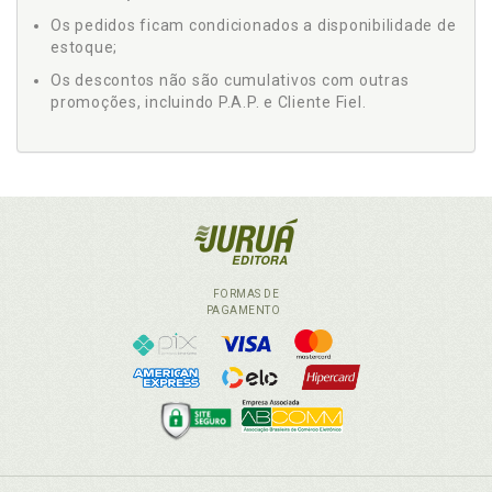
Os pedidos ficam condicionados a disponibilidade de
estoque;
Os descontos não são cumulativos com outras
promoções, incluindo P.A.P. e Cliente Fiel.
FORMAS DE
PAGAMENTO