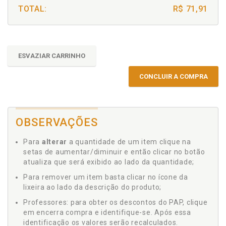
TOTAL:
R$ 71,91
ESVAZIAR CARRINHO
CONCLUIR A COMPRA
OBSERVAÇÕES
Para
alterar
a quantidade de um item clique na
setas de aumentar/diminuir e então clicar no botão
atualiza que será exibido ao lado da quantidade;
Para remover um item basta clicar no ícone da
lixeira ao lado da descrição do produto;
Professores: para obter os descontos do PAP, clique
em encerra compra e identifique-se. Após essa
identificação os valores serão recalculados.