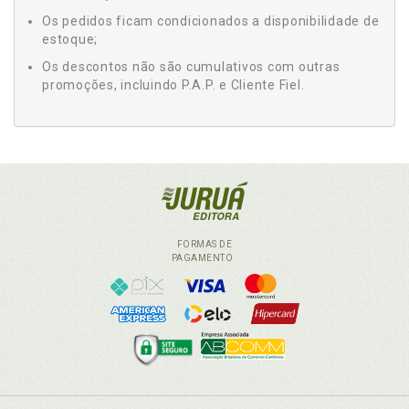
Os pedidos ficam condicionados a disponibilidade de
estoque;
Os descontos não são cumulativos com outras
promoções, incluindo P.A.P. e Cliente Fiel.
FORMAS DE
PAGAMENTO