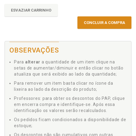
ESVAZIAR CARRINHO
CONCLUIR A COMPRA
OBSERVAÇÕES
Para
alterar
a quantidade de um item clique na
setas de aumentar/diminuir e então clicar no botão
atualiza que será exibido ao lado da quantidade;
Para remover um item basta clicar no ícone da
lixeira ao lado da descrição do produto;
Professores: para obter os descontos do PAP, clique
em encerra compra e identifique-se. Após essa
identificação os valores serão recalculados.
Os pedidos ficam condicionados a disponibilidade de
estoque;
Os descontos não são cumulativos com outras