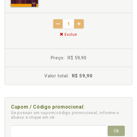
Excluir
Preço:
R$ 59,90
Valor total:
R$ 59,90
Cupom / Código promocional:
Se possuir um cupom/código promocional, informe-o
abaixo e clique em ok
Ok