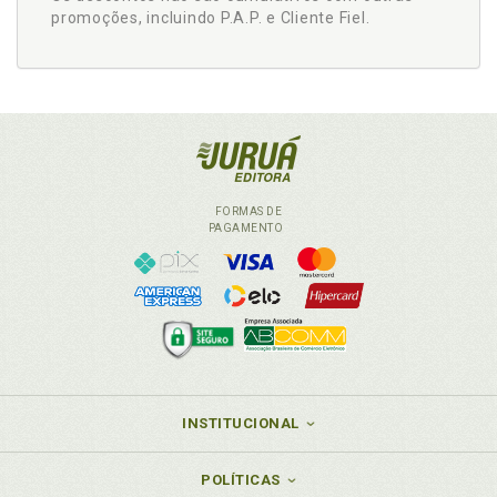
promoções, incluindo P.A.P. e Cliente Fiel.
FORMAS DE
PAGAMENTO
INSTITUCIONAL
POLÍTICAS