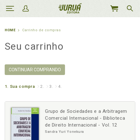
MEU
CARRINHO
HOME
Carrinho de compras
Seu carrinho
CONTINUAR COMPRANDO
1.
Sua compra
2.
3.
4.
Grupo de Sociedades e a Arbitragem
Comercial Internacional - Biblioteca
de Direito Internacional - Vol. 12
Sandra Yuri Yonekura