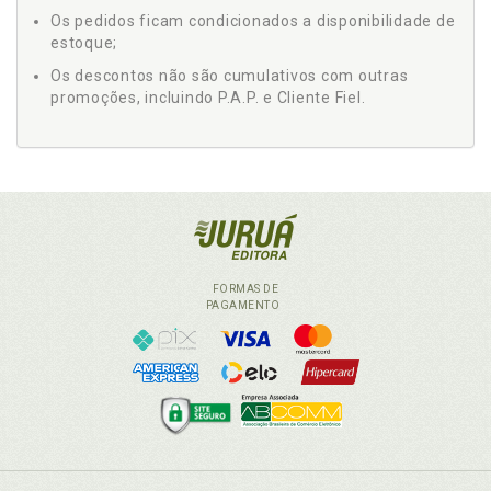
Os pedidos ficam condicionados a disponibilidade de
estoque;
Os descontos não são cumulativos com outras
promoções, incluindo P.A.P. e Cliente Fiel.
FORMAS DE
PAGAMENTO