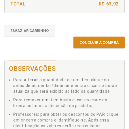
TOTAL:
R$ 63,92
ESVAZIAR CARRINHO
CONCLUIR A COMPRA
OBSERVAÇÕES
Para
alterar
a quantidade de um item clique na
setas de aumentar/diminuir e então clicar no botão
atualiza que será exibido ao lado da quantidade;
Para remover um item basta clicar no ícone da
lixeira ao lado da descrição do produto;
Professores: para obter os descontos do PAP, clique
em encerra compra e identifique-se. Após essa
identificação os valores serão recalculados.