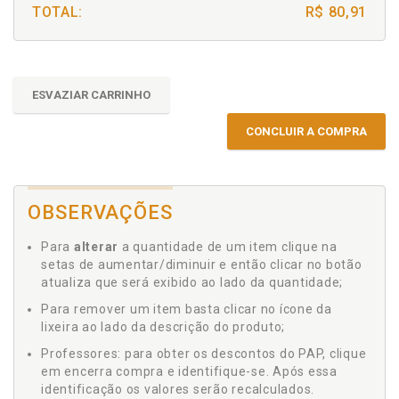
TOTAL:
R$ 80,91
ESVAZIAR CARRINHO
CONCLUIR A COMPRA
OBSERVAÇÕES
Para
alterar
a quantidade de um item clique na
setas de aumentar/diminuir e então clicar no botão
atualiza que será exibido ao lado da quantidade;
Para remover um item basta clicar no ícone da
lixeira ao lado da descrição do produto;
Professores: para obter os descontos do PAP, clique
em encerra compra e identifique-se. Após essa
identificação os valores serão recalculados.