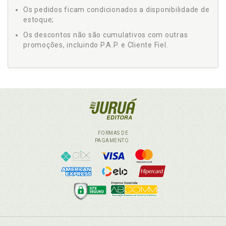
Os pedidos ficam condicionados a disponibilidade de
estoque;
Os descontos não são cumulativos com outras
promoções, incluindo P.A.P. e Cliente Fiel.
FORMAS DE
PAGAMENTO