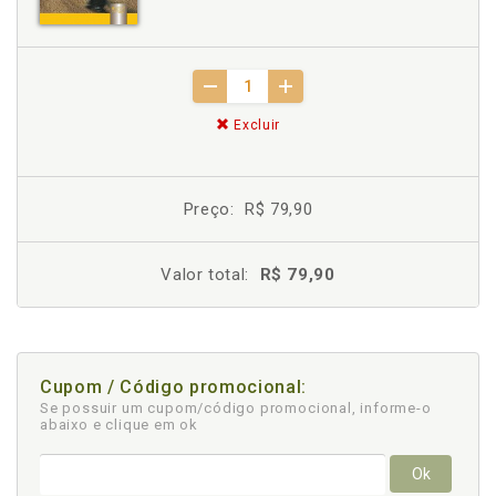
Excluir
Preço:
R$ 79,90
Valor total:
R$ 79,90
Cupom / Código promocional:
Se possuir um cupom/código promocional, informe-o
abaixo e clique em ok
Ok