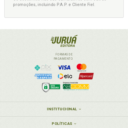
promoções, incluindo P.A.P. e Cliente Fiel.
FORMAS DE
PAGAMENTO
INSTITUCIONAL
POLÍTICAS