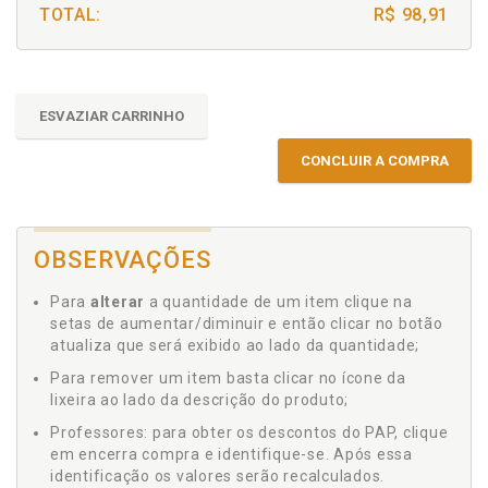
TOTAL:
R$ 98,91
ESVAZIAR CARRINHO
CONCLUIR A COMPRA
OBSERVAÇÕES
Para
alterar
a quantidade de um item clique na
setas de aumentar/diminuir e então clicar no botão
atualiza que será exibido ao lado da quantidade;
Para remover um item basta clicar no ícone da
lixeira ao lado da descrição do produto;
Professores: para obter os descontos do PAP, clique
em encerra compra e identifique-se. Após essa
identificação os valores serão recalculados.