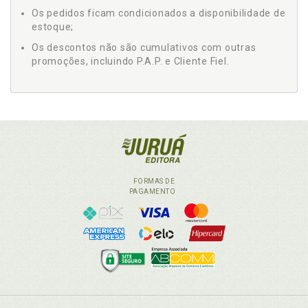
Os pedidos ficam condicionados a disponibilidade de
estoque;
Os descontos não são cumulativos com outras
promoções, incluindo P.A.P. e Cliente Fiel.
FORMAS DE
PAGAMENTO