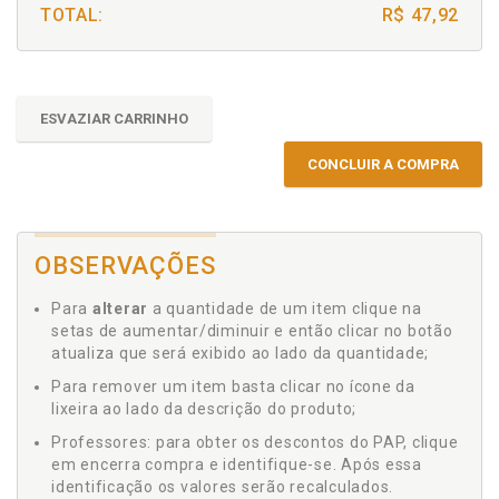
TOTAL:
R$ 47,92
ESVAZIAR CARRINHO
CONCLUIR A COMPRA
OBSERVAÇÕES
Para
alterar
a quantidade de um item clique na
setas de aumentar/diminuir e então clicar no botão
atualiza que será exibido ao lado da quantidade;
Para remover um item basta clicar no ícone da
lixeira ao lado da descrição do produto;
Professores: para obter os descontos do PAP, clique
em encerra compra e identifique-se. Após essa
identificação os valores serão recalculados.