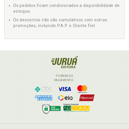
Os pedidos ficam condicionados a disponibilidade de
estoque;
Os descontos não são cumulativos com outras
promoções, incluindo P.A.P. e Cliente Fiel.
FORMAS DE
PAGAMENTO