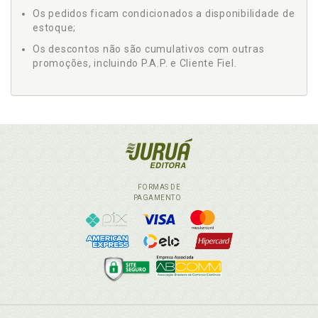
Os pedidos ficam condicionados a disponibilidade de
estoque;
Os descontos não são cumulativos com outras
promoções, incluindo P.A.P. e Cliente Fiel.
FORMAS DE
PAGAMENTO