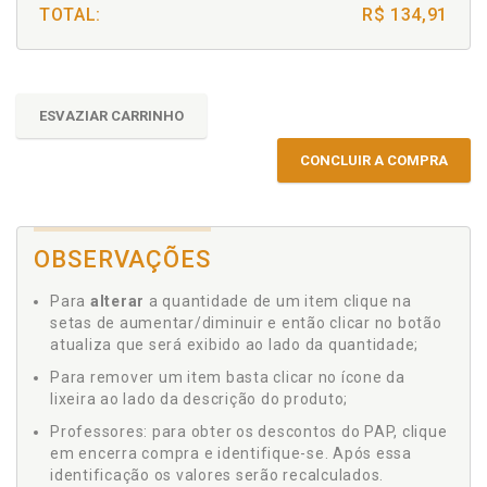
TOTAL:
R$ 134,91
ESVAZIAR CARRINHO
CONCLUIR A COMPRA
OBSERVAÇÕES
Para
alterar
a quantidade de um item clique na
setas de aumentar/diminuir e então clicar no botão
atualiza que será exibido ao lado da quantidade;
Para remover um item basta clicar no ícone da
lixeira ao lado da descrição do produto;
Professores: para obter os descontos do PAP, clique
em encerra compra e identifique-se. Após essa
identificação os valores serão recalculados.