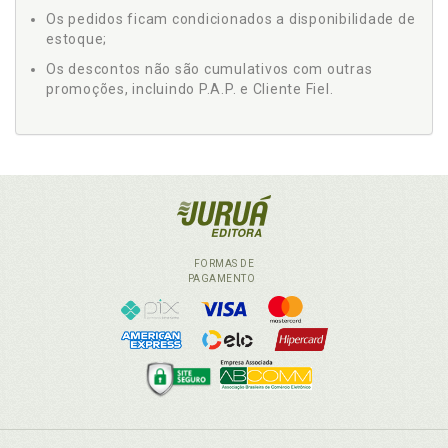
Os pedidos ficam condicionados a disponibilidade de
estoque;
Os descontos não são cumulativos com outras
promoções, incluindo P.A.P. e Cliente Fiel.
FORMAS DE
PAGAMENTO