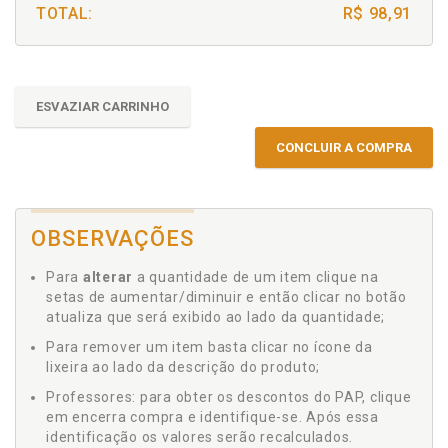
TOTAL:
R$ 98,91
ESVAZIAR CARRINHO
CONCLUIR A COMPRA
OBSERVAÇÕES
Para
alterar
a quantidade de um item clique na
setas de aumentar/diminuir e então clicar no botão
atualiza que será exibido ao lado da quantidade;
Para remover um item basta clicar no ícone da
lixeira ao lado da descrição do produto;
Professores: para obter os descontos do PAP, clique
em encerra compra e identifique-se. Após essa
identificação os valores serão recalculados.