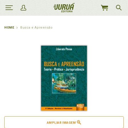
MEU
CARRINHO
HOME
Busca e Apreensão
AMPLIAR IMAGEM