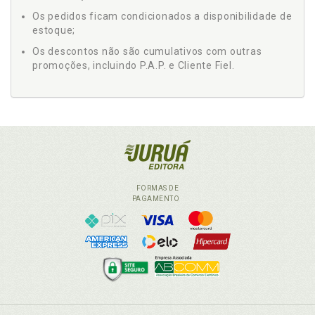
Os pedidos ficam condicionados a disponibilidade de
estoque;
Os descontos não são cumulativos com outras
promoções, incluindo P.A.P. e Cliente Fiel.
FORMAS DE
PAGAMENTO