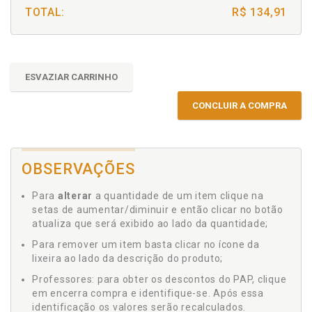
TOTAL:
R$ 134,91
ESVAZIAR CARRINHO
CONCLUIR A COMPRA
OBSERVAÇÕES
Para
alterar
a quantidade de um item clique na
setas de aumentar/diminuir e então clicar no botão
atualiza que será exibido ao lado da quantidade;
Para remover um item basta clicar no ícone da
lixeira ao lado da descrição do produto;
Professores: para obter os descontos do PAP, clique
em encerra compra e identifique-se. Após essa
identificação os valores serão recalculados.