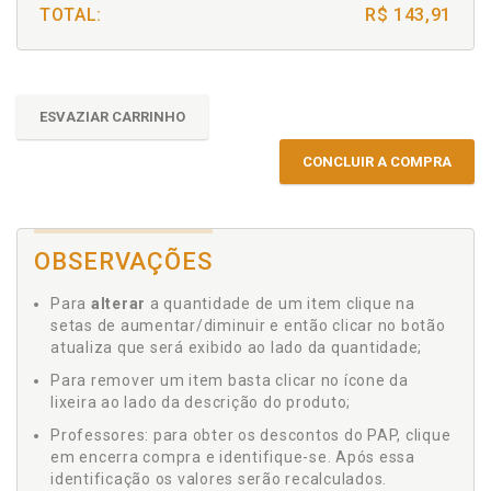
TOTAL:
R$ 143,91
ESVAZIAR CARRINHO
CONCLUIR A COMPRA
OBSERVAÇÕES
Para
alterar
a quantidade de um item clique na
setas de aumentar/diminuir e então clicar no botão
atualiza que será exibido ao lado da quantidade;
Para remover um item basta clicar no ícone da
lixeira ao lado da descrição do produto;
Professores: para obter os descontos do PAP, clique
em encerra compra e identifique-se. Após essa
identificação os valores serão recalculados.