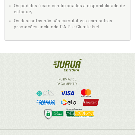
Os pedidos ficam condicionados a disponibilidade de
estoque;
Os descontos não são cumulativos com outras
promoções, incluindo P.A.P. e Cliente Fiel.
FORMAS DE
PAGAMENTO