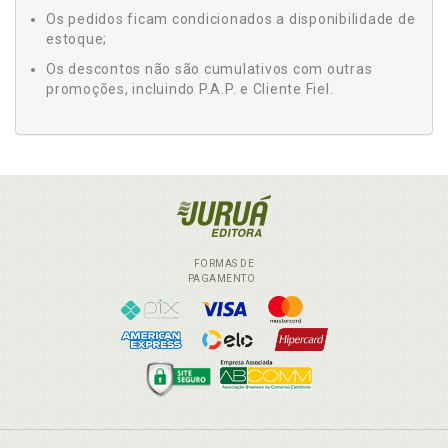
Os pedidos ficam condicionados a disponibilidade de
estoque;
Os descontos não são cumulativos com outras
promoções, incluindo P.A.P. e Cliente Fiel.
FORMAS DE
PAGAMENTO