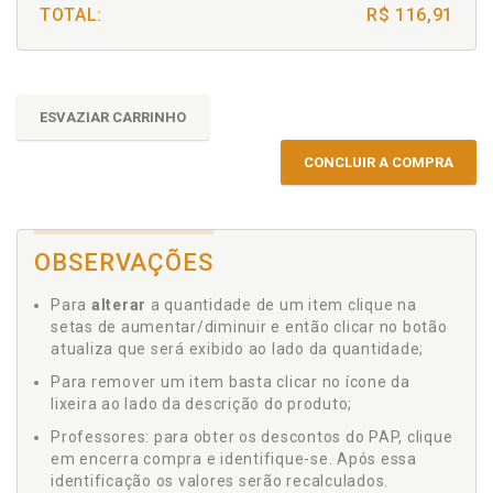
TOTAL:
R$ 116,91
ESVAZIAR CARRINHO
CONCLUIR A COMPRA
OBSERVAÇÕES
Para
alterar
a quantidade de um item clique na
setas de aumentar/diminuir e então clicar no botão
atualiza que será exibido ao lado da quantidade;
Para remover um item basta clicar no ícone da
lixeira ao lado da descrição do produto;
Professores: para obter os descontos do PAP, clique
em encerra compra e identifique-se. Após essa
identificação os valores serão recalculados.