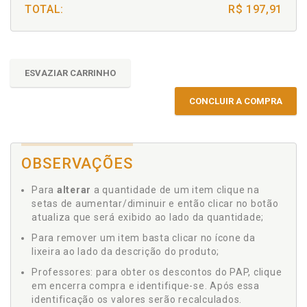
TOTAL:
R$ 197,91
ESVAZIAR CARRINHO
CONCLUIR A COMPRA
OBSERVAÇÕES
Para
alterar
a quantidade de um item clique na
setas de aumentar/diminuir e então clicar no botão
atualiza que será exibido ao lado da quantidade;
Para remover um item basta clicar no ícone da
lixeira ao lado da descrição do produto;
Professores: para obter os descontos do PAP, clique
em encerra compra e identifique-se. Após essa
identificação os valores serão recalculados.