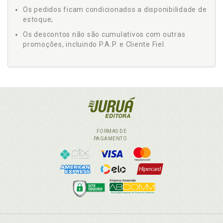
Os pedidos ficam condicionados a disponibilidade de
estoque;
Os descontos não são cumulativos com outras
promoções, incluindo P.A.P. e Cliente Fiel.
FORMAS DE
PAGAMENTO