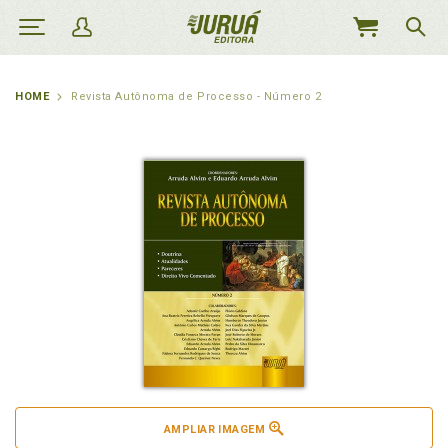
MEU
CARRINHO
HOME
Revista Autônoma de Processo - Número 2
AMPLIAR IMAGEM