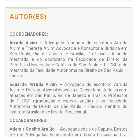
AUTOR(ES)
COORDENADORES:
Arruda Alvim –
Advogado fundador do escritório Arruda
Alvim e Thereza Alvim Advocacia e Consultoria Jurídica em
São Paulo, Rio de Janeiro e Brasília; Professor titular do
mestrado e do doutorado na Faculdade de Direito da
Pontifícia Universidade Católica de São Paulo – PUCSP e do
mestrado da Faculdade Autônoma de Direito de São Paulo –
Fadisp.
Eduardo Arruda Alvim –
Advogado do escritório Arruda
Alvim e Thereza Alvim Advocacia e Consultoria Jurídica com
atuação em São Paulo, Rio de Janeiro e Brasília; Professor
da PUCSP (graduação e especialização) e da Faculdade
Autônoma de Direito de São Paulo – Fadisp; membro do
Instituto Brasileiro de Direito Processual.
COLABORADORES:
Ademir Coelho Araújo –
Advogado sócio de Caputo, Bastos
e Fruet Advogados; Especialista em Direito Processual Civil