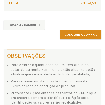
TOTAL:
R$ 89,91
ESVAZIAR CARRINHO
CONCLUIR A COMPRA
OBSERVAÇÕES
Para
alterar
a quantidade de um item clique na
setas de aumentar/diminuir e então clicar no botão
atualiza que será exibido ao lado da quantidade;
Para remover um item basta clicar no ícone da
lixeira ao lado da descrição do produto;
Professores: para obter os descontos do PAP, clique
em encerra compra e identifique-se. Após essa
identificação os valores serão recalculados.