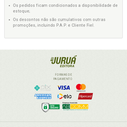
Os pedidos ficam condicionados a disponibilidade de
estoque;
Os descontos não são cumulativos com outras
promoções, incluindo P.A.P. e Cliente Fiel.
FORMAS DE
PAGAMENTO