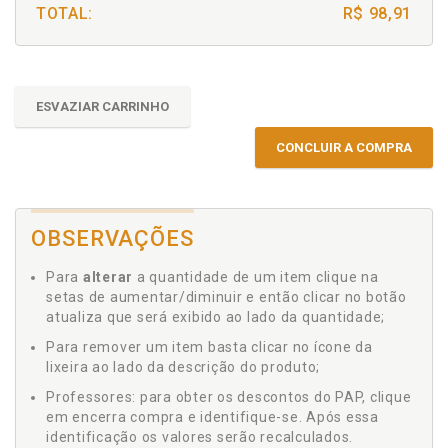
TOTAL:
R$ 98,91
ESVAZIAR CARRINHO
CONCLUIR A COMPRA
OBSERVAÇÕES
Para
alterar
a quantidade de um item clique na
setas de aumentar/diminuir e então clicar no botão
atualiza que será exibido ao lado da quantidade;
Para remover um item basta clicar no ícone da
lixeira ao lado da descrição do produto;
Professores: para obter os descontos do PAP, clique
em encerra compra e identifique-se. Após essa
identificação os valores serão recalculados.