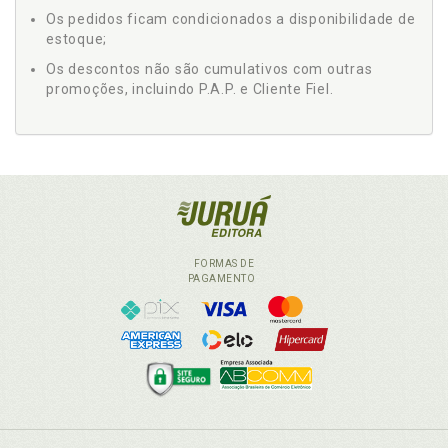
Os pedidos ficam condicionados a disponibilidade de
estoque;
Os descontos não são cumulativos com outras
promoções, incluindo P.A.P. e Cliente Fiel.
FORMAS DE
PAGAMENTO