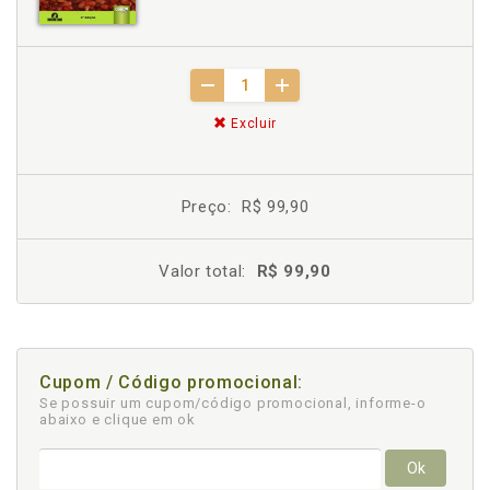
Excluir
Preço:
R$ 99,90
Valor total:
R$ 99,90
Cupom / Código promocional:
Se possuir um cupom/código promocional, informe-o
abaixo e clique em ok
Ok