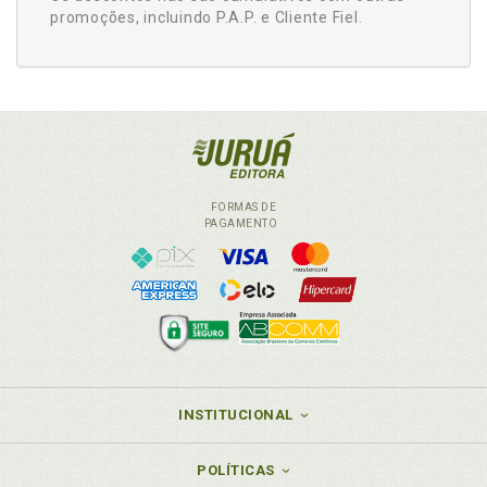
promoções, incluindo P.A.P. e Cliente Fiel.
FORMAS DE
PAGAMENTO
INSTITUCIONAL
POLÍTICAS