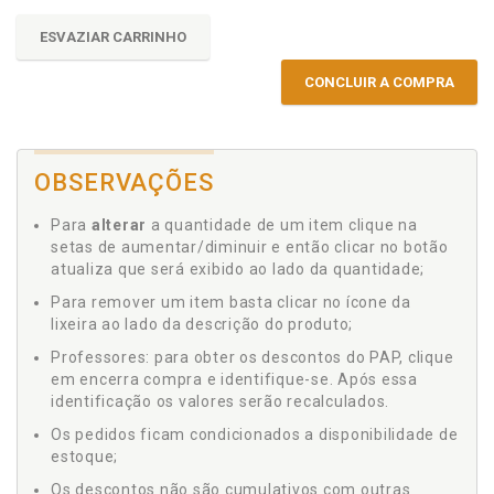
ESVAZIAR CARRINHO
CONCLUIR A COMPRA
OBSERVAÇÕES
Para
alterar
a quantidade de um item clique na
setas de aumentar/diminuir e então clicar no botão
atualiza que será exibido ao lado da quantidade;
Para remover um item basta clicar no ícone da
lixeira ao lado da descrição do produto;
Professores: para obter os descontos do PAP, clique
em encerra compra e identifique-se. Após essa
identificação os valores serão recalculados.
Os pedidos ficam condicionados a disponibilidade de
estoque;
Os descontos não são cumulativos com outras