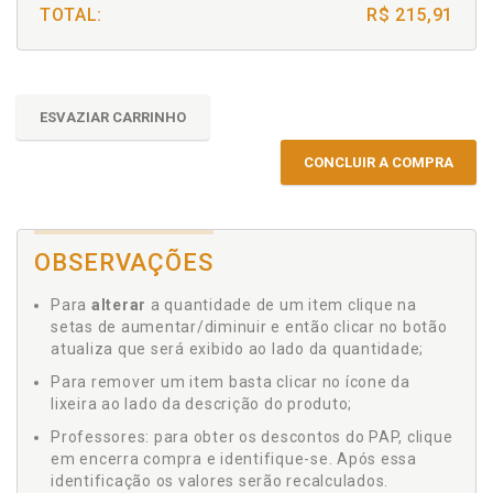
TOTAL:
R$ 215,91
ESVAZIAR CARRINHO
CONCLUIR A COMPRA
OBSERVAÇÕES
Para
alterar
a quantidade de um item clique na
setas de aumentar/diminuir e então clicar no botão
atualiza que será exibido ao lado da quantidade;
Para remover um item basta clicar no ícone da
lixeira ao lado da descrição do produto;
Professores: para obter os descontos do PAP, clique
em encerra compra e identifique-se. Após essa
identificação os valores serão recalculados.