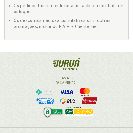
Os pedidos ficam condicionados a disponibilidade de
estoque;
Os descontos não são cumulativos com outras
promoções, incluindo P.A.P. e Cliente Fiel.
FORMAS DE
PAGAMENTO