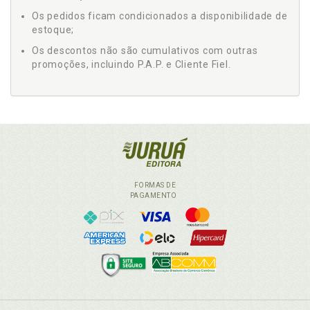
Os pedidos ficam condicionados a disponibilidade de
estoque;
Os descontos não são cumulativos com outras
promoções, incluindo P.A.P. e Cliente Fiel.
FORMAS DE
PAGAMENTO