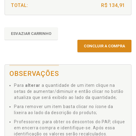
TOTAL:
R$ 134,91
ESVAZIAR CARRINHO
CONCLUIR A COMPRA
OBSERVAÇÕES
Para
alterar
a quantidade de um item clique na
setas de aumentar/diminuir e então clicar no botão
atualiza que será exibido ao lado da quantidade;
Para remover um item basta clicar no ícone da
lixeira ao lado da descrição do produto;
Professores: para obter os descontos do PAP, clique
em encerra compra e identifique-se. Após essa
identificação os valores serão recalculados.