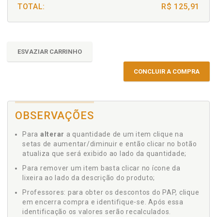
TOTAL:
R$ 125,91
ESVAZIAR CARRINHO
CONCLUIR A COMPRA
OBSERVAÇÕES
Para
alterar
a quantidade de um item clique na
setas de aumentar/diminuir e então clicar no botão
atualiza que será exibido ao lado da quantidade;
Para remover um item basta clicar no ícone da
lixeira ao lado da descrição do produto;
Professores: para obter os descontos do PAP, clique
em encerra compra e identifique-se. Após essa
identificação os valores serão recalculados.