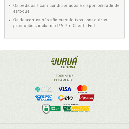
Os pedidos ficam condicionados a disponibilidade de
estoque;
Os descontos não são cumulativos com outras
promoções, incluindo P.A.P. e Cliente Fiel.
FORMAS DE
PAGAMENTO