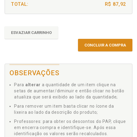
TOTAL:
R$ 87,92
ESVAZIAR CARRINHO
CONCLUIR A COMPRA
OBSERVAÇÕES
Para
alterar
a quantidade de um item clique na
setas de aumentar/diminuir e então clicar no botão
atualiza que será exibido ao lado da quantidade;
Para remover um item basta clicar no ícone da
lixeira ao lado da descrição do produto;
Professores: para obter os descontos do PAP, clique
em encerra compra e identifique-se. Após essa
identificação os valores serão recalculados.