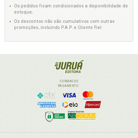
Os pedidos ficam condicionados a disponibilidade de
estoque;
Os descontos não são cumulativos com outras
promoções, incluindo P.A.P. e Cliente Fiel.
FORMAS DE
PAGAMENTO