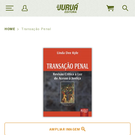
MEU
CARRINHO
HOME
Transação Penal
AMPLIAR IMAGEM