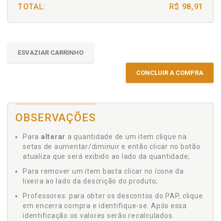
TOTAL:
R$ 98,91
ESVAZIAR CARRINHO
CONCLUIR A COMPRA
OBSERVAÇÕES
Para
alterar
a quantidade de um item clique na
setas de aumentar/diminuir e então clicar no botão
atualiza que será exibido ao lado da quantidade;
Para remover um item basta clicar no ícone da
lixeira ao lado da descrição do produto;
Professores: para obter os descontos do PAP, clique
em encerra compra e identifique-se. Após essa
identificação os valores serão recalculados.