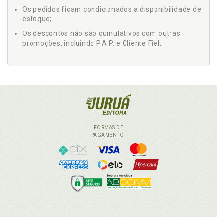
Os pedidos ficam condicionados a disponibilidade de
estoque;
Os descontos não são cumulativos com outras
promoções, incluindo P.A.P. e Cliente Fiel.
FORMAS DE
PAGAMENTO