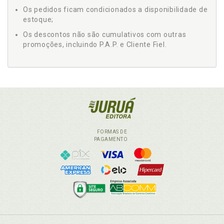
Os pedidos ficam condicionados a disponibilidade de
estoque;
Os descontos não são cumulativos com outras
promoções, incluindo P.A.P. e Cliente Fiel.
FORMAS DE
PAGAMENTO