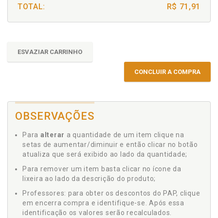
TOTAL:
R$ 71,91
ESVAZIAR CARRINHO
CONCLUIR A COMPRA
OBSERVAÇÕES
Para
alterar
a quantidade de um item clique na
setas de aumentar/diminuir e então clicar no botão
atualiza que será exibido ao lado da quantidade;
Para remover um item basta clicar no ícone da
lixeira ao lado da descrição do produto;
Professores: para obter os descontos do PAP, clique
em encerra compra e identifique-se. Após essa
identificação os valores serão recalculados.