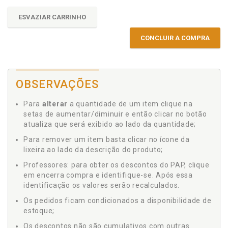
ESVAZIAR CARRINHO
CONCLUIR A COMPRA
OBSERVAÇÕES
Para
alterar
a quantidade de um item clique na
setas de aumentar/diminuir e então clicar no botão
atualiza que será exibido ao lado da quantidade;
Para remover um item basta clicar no ícone da
lixeira ao lado da descrição do produto;
Professores: para obter os descontos do PAP, clique
em encerra compra e identifique-se. Após essa
identificação os valores serão recalculados.
Os pedidos ficam condicionados a disponibilidade de
estoque;
Os descontos não são cumulativos com outras