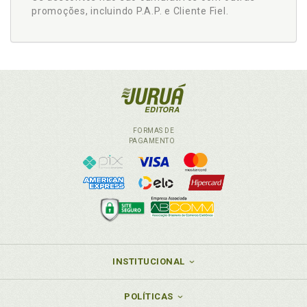
promoções, incluindo P.A.P. e Cliente Fiel.
FORMAS DE
PAGAMENTO
INSTITUCIONAL
POLÍTICAS