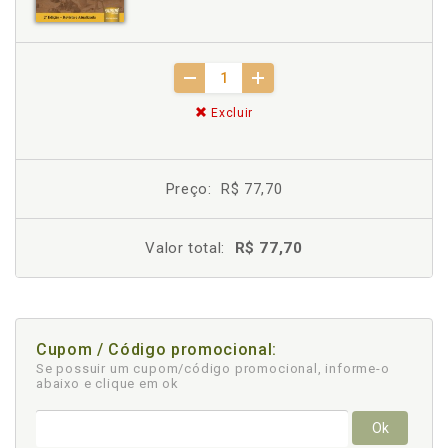
Excluir
Preço:
R$ 77,70
Valor total:
R$ 77,70
Cupom / Código promocional:
Se possuir um cupom/código promocional, informe-o
abaixo e clique em ok
Ok