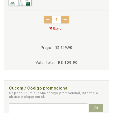
Excluir
Preço:
R$ 109,90
Valor total:
R$ 109,90
Cupom / Código promocional:
Se possuir um cupom/código promocional, informe-o
abaixo e clique em ok
Ok