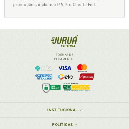
promoções, incluindo P.A.P. e Cliente Fiel.
FORMAS DE
PAGAMENTO
INSTITUCIONAL
POLÍTICAS