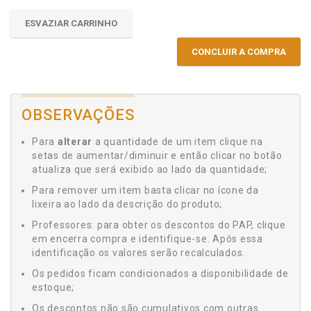
ESVAZIAR CARRINHO
CONCLUIR A COMPRA
OBSERVAÇÕES
Para
alterar
a quantidade de um item clique na
setas de aumentar/diminuir e então clicar no botão
atualiza que será exibido ao lado da quantidade;
Para remover um item basta clicar no ícone da
lixeira ao lado da descrição do produto;
Professores: para obter os descontos do PAP, clique
em encerra compra e identifique-se. Após essa
identificação os valores serão recalculados.
Os pedidos ficam condicionados a disponibilidade de
estoque;
Os descontos não são cumulativos com outras