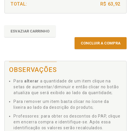
TOTAL:
R$ 63,92
ESVAZIAR CARRINHO
CONCLUIR A COMPRA
OBSERVAÇÕES
Para
alterar
a quantidade de um item clique na
setas de aumentar/diminuir e então clicar no botão
atualiza que será exibido ao lado da quantidade;
Para remover um item basta clicar no ícone da
lixeira ao lado da descrição do produto;
Professores: para obter os descontos do PAP, clique
em encerra compra e identifique-se. Após essa
identificação os valores serão recalculados.