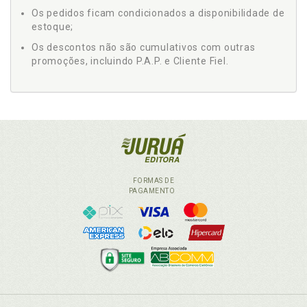
Os pedidos ficam condicionados a disponibilidade de
estoque;
Os descontos não são cumulativos com outras
promoções, incluindo P.A.P. e Cliente Fiel.
FORMAS DE
PAGAMENTO