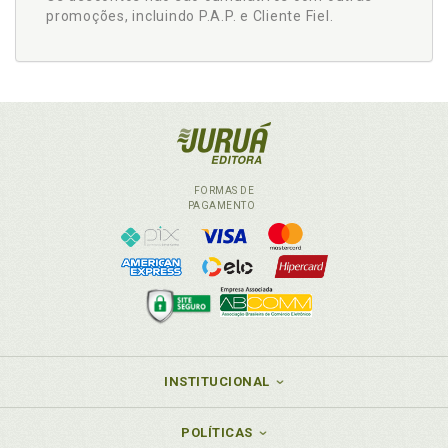
promoções, incluindo P.A.P. e Cliente Fiel.
FORMAS DE
PAGAMENTO
INSTITUCIONAL
POLÍTICAS