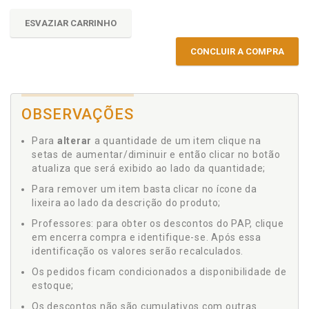
ESVAZIAR CARRINHO
CONCLUIR A COMPRA
OBSERVAÇÕES
Para
alterar
a quantidade de um item clique na
setas de aumentar/diminuir e então clicar no botão
atualiza que será exibido ao lado da quantidade;
Para remover um item basta clicar no ícone da
lixeira ao lado da descrição do produto;
Professores: para obter os descontos do PAP, clique
em encerra compra e identifique-se. Após essa
identificação os valores serão recalculados.
Os pedidos ficam condicionados a disponibilidade de
estoque;
Os descontos não são cumulativos com outras