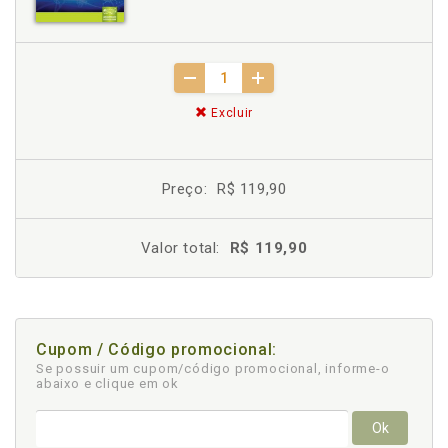
Excluir
Preço:
R$ 119,90
Valor total:
R$ 119,90
Cupom / Código promocional:
Se possuir um cupom/código promocional, informe-o
abaixo e clique em ok
Ok