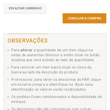
ESVAZIAR CARRINHO
CONCLUIR A COMPRA
OBSERVAÇÕES
Para
alterar
a quantidade de um item clique na
setas de aumentar/diminuir e então clicar no botão
atualiza que será exibido ao lado da quantidade;
Para remover um item basta clicar no ícone da
lixeira ao lado da descrição do produto;
Professores: para obter os descontos do PAP, clique
em encerra compra e identifique-se. Após essa
identificação os valores serão recalculados.
Os pedidos ficam condicionados a disponibilidade de
estoque;
Os descontos não são cumulativos com outras