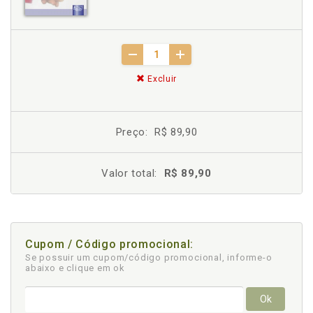
Excluir
Preço:
R$ 89,90
Valor total:
R$ 89,90
Cupom / Código promocional:
Se possuir um cupom/código promocional, informe-o
abaixo e clique em ok
Ok