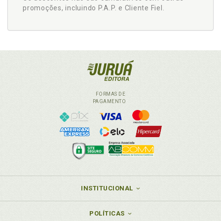
promoções, incluindo P.A.P. e Cliente Fiel.
FORMAS DE
PAGAMENTO
INSTITUCIONAL
POLÍTICAS