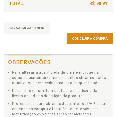
TOTAL:
R$ 98,91
ESVAZIAR CARRINHO
CONCLUIR A COMPRA
OBSERVAÇÕES
Para
alterar
a quantidade de um item clique na
setas de aumentar/diminuir e então clicar no botão
atualiza que será exibido ao lado da quantidade;
Para remover um item basta clicar no ícone da
lixeira ao lado da descrição do produto;
Professores: para obter os descontos do PAP, clique
em encerra compra e identifique-se. Após essa
identificação os valores serão recalculados.