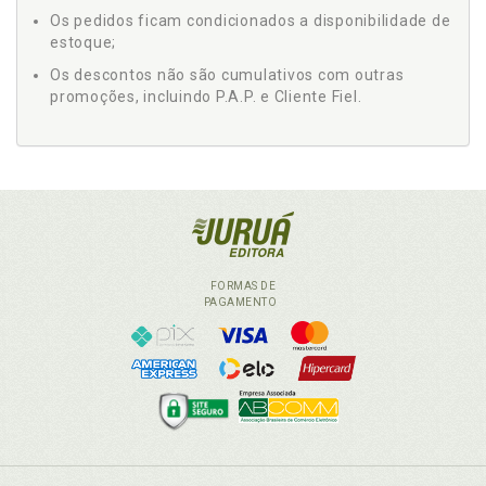
Os pedidos ficam condicionados a disponibilidade de
estoque;
Os descontos não são cumulativos com outras
promoções, incluindo P.A.P. e Cliente Fiel.
FORMAS DE
PAGAMENTO