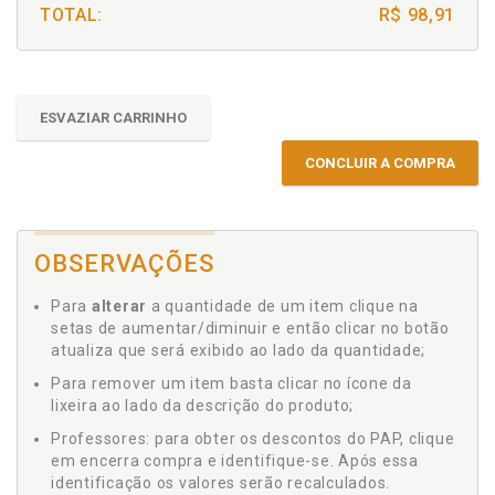
TOTAL:
R$ 98,91
ESVAZIAR CARRINHO
CONCLUIR A COMPRA
OBSERVAÇÕES
Para
alterar
a quantidade de um item clique na
setas de aumentar/diminuir e então clicar no botão
atualiza que será exibido ao lado da quantidade;
Para remover um item basta clicar no ícone da
lixeira ao lado da descrição do produto;
Professores: para obter os descontos do PAP, clique
em encerra compra e identifique-se. Após essa
identificação os valores serão recalculados.