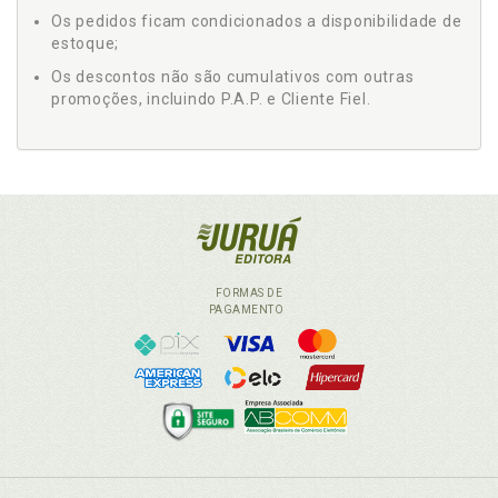
Os pedidos ficam condicionados a disponibilidade de
estoque;
Os descontos não são cumulativos com outras
promoções, incluindo P.A.P. e Cliente Fiel.
FORMAS DE
PAGAMENTO