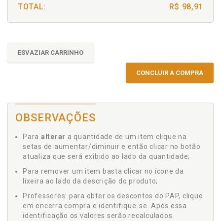
TOTAL:
R$ 98,91
ESVAZIAR CARRINHO
CONCLUIR A COMPRA
OBSERVAÇÕES
Para
alterar
a quantidade de um item clique na
setas de aumentar/diminuir e então clicar no botão
atualiza que será exibido ao lado da quantidade;
Para remover um item basta clicar no ícone da
lixeira ao lado da descrição do produto;
Professores: para obter os descontos do PAP, clique
em encerra compra e identifique-se. Após essa
identificação os valores serão recalculados.