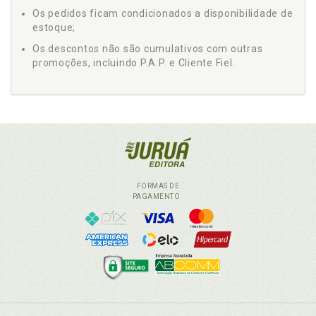
Os pedidos ficam condicionados a disponibilidade de
estoque;
Os descontos não são cumulativos com outras
promoções, incluindo P.A.P. e Cliente Fiel.
FORMAS DE
PAGAMENTO