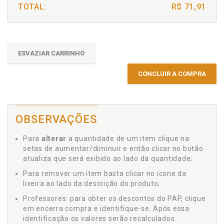
TOTAL:
R$ 71,91
ESVAZIAR CARRINHO
CONCLUIR A COMPRA
OBSERVAÇÕES
Para
alterar
a quantidade de um item clique na
setas de aumentar/diminuir e então clicar no botão
atualiza que será exibido ao lado da quantidade;
Para remover um item basta clicar no ícone da
lixeira ao lado da descrição do produto;
Professores: para obter os descontos do PAP, clique
em encerra compra e identifique-se. Após essa
identificação os valores serão recalculados.