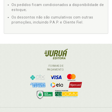
Os pedidos ficam condicionados a disponibilidade de
estoque;
Os descontos não são cumulativos com outras
promoções, incluindo P.A.P. e Cliente Fiel.
FORMAS DE
PAGAMENTO