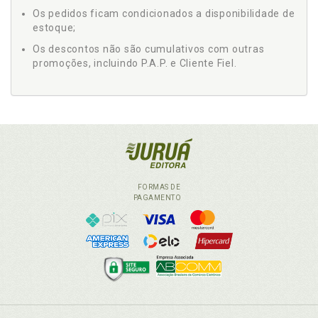
Os pedidos ficam condicionados a disponibilidade de
estoque;
Os descontos não são cumulativos com outras
promoções, incluindo P.A.P. e Cliente Fiel.
FORMAS DE
PAGAMENTO