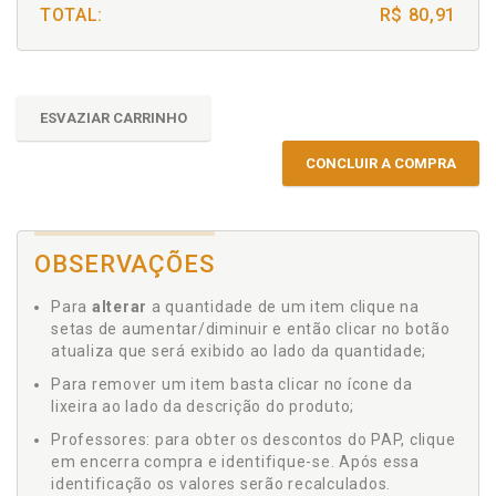
TOTAL:
R$ 80,91
ESVAZIAR CARRINHO
CONCLUIR A COMPRA
OBSERVAÇÕES
Para
alterar
a quantidade de um item clique na
setas de aumentar/diminuir e então clicar no botão
atualiza que será exibido ao lado da quantidade;
Para remover um item basta clicar no ícone da
lixeira ao lado da descrição do produto;
Professores: para obter os descontos do PAP, clique
em encerra compra e identifique-se. Após essa
identificação os valores serão recalculados.