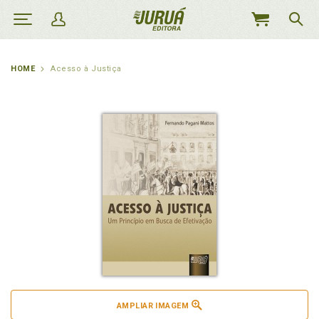
MEU
CARRINHO
HOME
Acesso à Justiça
AMPLIAR IMAGEM