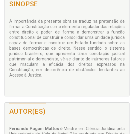
SINOPSE
A importância da presente obra se traduz na pretensão de
firmar a Constituição como elemento regulador das relações
entre direito e poder, de forma a demonstrar a função
constitucional de construir e consolidar uma unidade jurídica
capaz de formar e construir um Estado fundado sobre as
bases democráticas de direito. Nesse sentido, o sistema
jurídico brasileiro, que apresenta clara conotação judicial
patrimonial e demandista, vê-se diante de inúmeros fatores
que maculam a eficácia dos direitos expressos na
Constituição, em decorrência de obstáculos limitantes ao
Acesso à Justiça.
AUTOR(ES)
Fernando Pagani Mattos é
Mestre em Ciência Jurídica pela