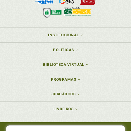
INSTITUCIONAL
POLÍTICAS
BIBLIOTECA VIRTUAL
PROGRAMAS
JURUÁDOCS
LIVREIROS