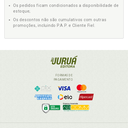
Os pedidos ficam condicionados a disponibilidade de
estoque;
Os descontos não são cumulativos com outras
promoções, incluindo P.A.P. e Cliente Fiel.
FORMAS DE
PAGAMENTO