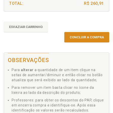
TOTAL:
R$ 260,91
ESVAZIAR CARRINHO
CONCLUIR A COMPRA
OBSERVAÇÕES
Para
alterar
a quantidade de um item clique na
setas de aumentar/diminuir e então clicar no botão
atualiza que será exibido ao lado da quantidade;
Para remover um item basta clicar no ícone da
lixeira ao lado da descrição do produto;
Professores: para obter os descontos do PAP, clique
em encerra compra e identifique-se. Após essa
identificação os valores serão recalculados.